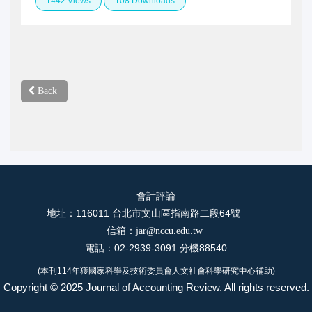
1442 Views
108 Downloads
Back
會計評論
地址：116011 台北市文山區指南路二段64號
信箱：
jar@nccu.edu.tw
電話：02-2939-3091 分機88540
(本刊114年獲國家科學及技術委員會人文社會科學研究中心補助)
Copyright © 2025 Journal of Accounting Review. All rights reserved.