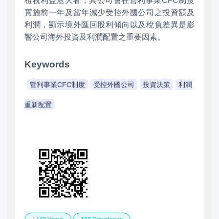
租稅利益愈大者，其公司會在營利事業CFC制度
實施前一年及當年減少受控外國公司之投資額及
利潤，顯示境外匯回股利傾向以及稅負差異是影
響公司海外投資及利潤配置之重要因素。
Keywords
營利事業CFC制度
受控外國公司
投資決策
利潤
重新配置