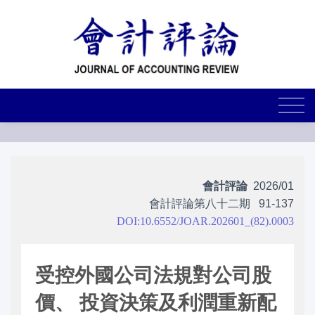
會計評論
2026/01
會計評論第八十二期
91-137
DOI:10.6552/JOAR.202601_(82).0003
受控外國公司法規對公司股
價、 投資決策及利潤重新配