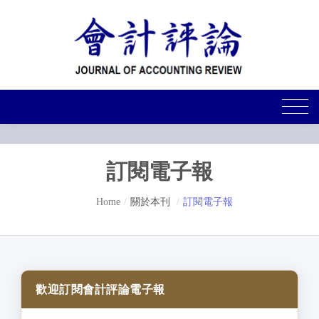
訂閱電子報
Home
關於本刊
訂閱電子報
歡迎訂閱會計評論電子報