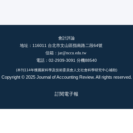
會計評論
地址：116011 台北市文山區指南路二段64號
信箱：
jar@nccu.edu.tw
電話：02-2939-3091 分機88540
(本刊114年獲國家科學及技術委員會人文社會科學研究中心補助)
Copyright © 2025 Journal of Accounting Review. All rights reserved.
訂閱電子報