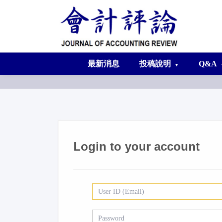
最新消息
投稿說明
Q&A
Login to your account