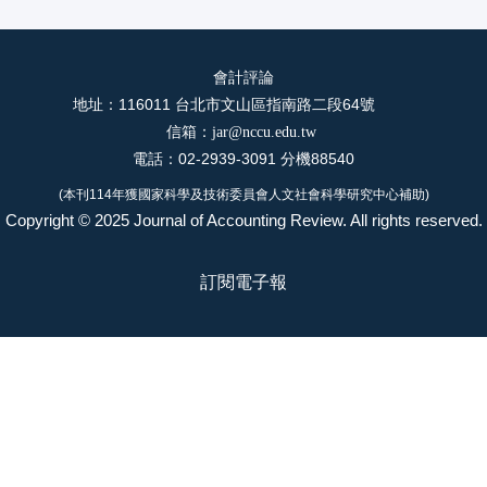
會計評論
地址：116011 台北市文山區指南路二段64號
信箱：
jar@nccu.edu.tw
電話：02-2939-3091 分機88540
(本刊114年獲國家科學及技術委員會人文社會科學研究中心補助)
Copyright © 2025 Journal of Accounting Review. All rights reserved.
訂閱電子報